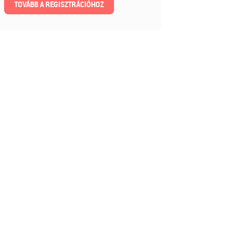
TOVÁBB A REGISZTRÁCIÓHOZ