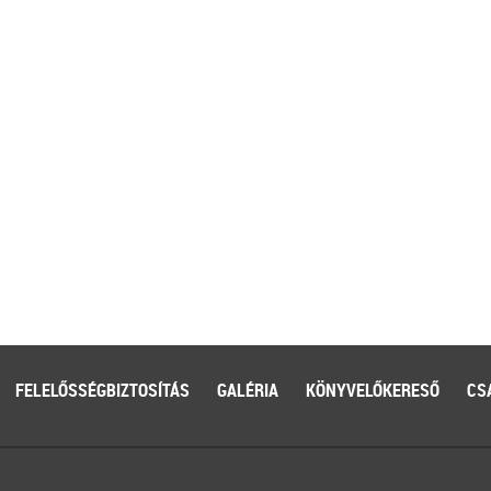
FELELŐSSÉGBIZTOSÍTÁS
GALÉRIA
KÖNYVELŐKERESŐ
CS