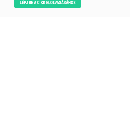
LÉPJ BE A CIKK ELOLVASÁSÁHOZ