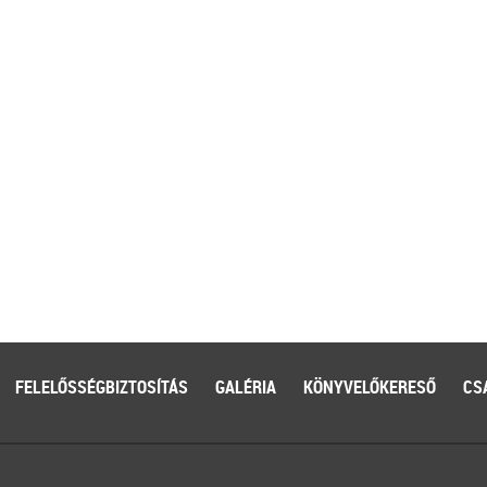
FELELŐSSÉGBIZTOSÍTÁS
GALÉRIA
KÖNYVELŐKERESŐ
CS