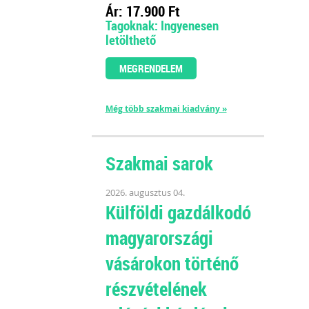
Ár: 17.900 Ft
Tagoknak: Ingyenesen
letölthető
MEGRENDELEM
Még több szakmai kiadvány »
Szakmai sarok
2026. augusztus 04.
Külföldi gazdálkodó
magyarországi
vásárokon történő
részvételének