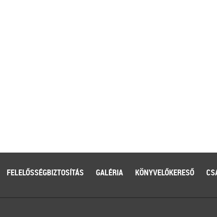
FELELŐSSÉGBIZTOSÍTÁS
GALÉRIA
KÖNYVELŐKERESŐ
CS