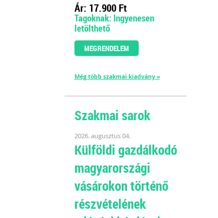
Ár: 17.900 Ft
Tagoknak: Ingyenesen
letölthető
MEGRENDELEM
Még több szakmai kiadvány »
Szakmai sarok
2026. augusztus 04.
Külföldi gazdálkodó
magyarországi
vásárokon történő
részvételének