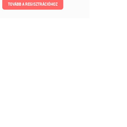
TOVÁBB A REGISZTRÁCIÓHOZ