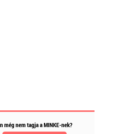
n még nem tagja a MINKE-nek?