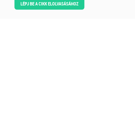
LÉPJ BE A CIKK ELOLVASÁSÁHOZ