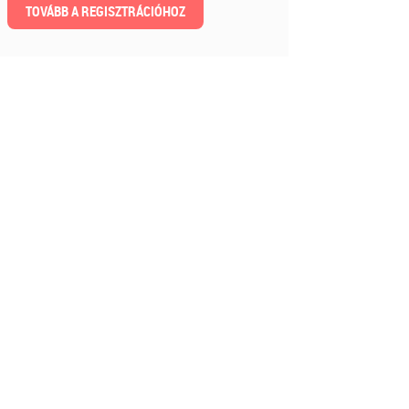
TOVÁBB A REGISZTRÁCIÓHOZ