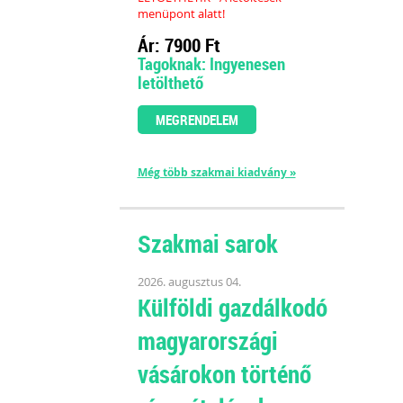
menüpont alatt!
Ár: 7900 Ft
Tagoknak: Ingyenesen
letölthető
MEGRENDELEM
Még több szakmai kiadvány »
Szakmai sarok
2026. augusztus 04.
Külföldi gazdálkodó
magyarországi
vásárokon történő