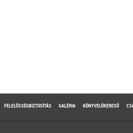
FELELŐSSÉGBIZTOSÍTÁS
GALÉRIA
KÖNYVELŐKERESŐ
CS