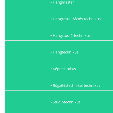
• Hangmester
• Hangrestaurációs technikus
• Hangstúdió-technikus
• Hangtechnikus
• Képtechnikus
• Rögzítéstechnikai technikus
• Stúdiótechnikus